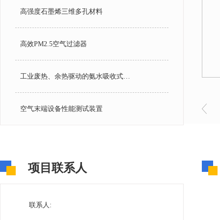
高强度石墨烯三维多孔材料
高效PM2.5空气过滤器
工业废热、余热驱动的氨水吸收式制冰装置
空气末端设备性能测试装置
项目联系人
联系人: