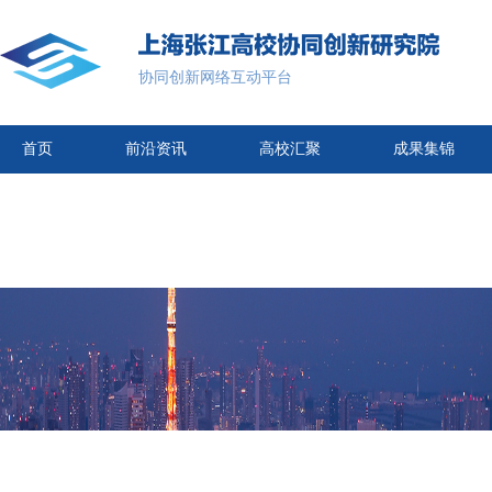
协同创新网络互动平台
首页
前沿资讯
高校汇聚
成果集锦