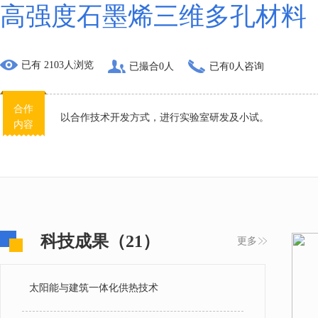
高强度石墨烯三维多孔材料
已有 2103人浏览
已撮合0人
已有0人咨询
合作
以合作技术开发方式，进行实验室研发及小试。
内容
科技成果（21）
更多
太阳能与建筑一体化供热技术