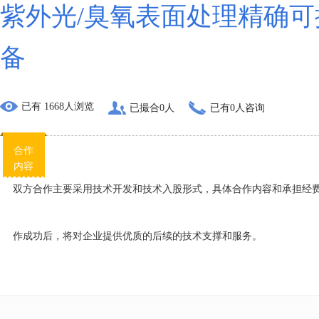
紫外光/臭氧表面处理精确
备
已有 1668人浏览
已撮合0人
已有0人咨询
合作
内容
双方合作主要采用技术开发和技术入股形式，具体合作内容和承担经
作成功后，将对企业提供优质的后续的技术支撑和服务。