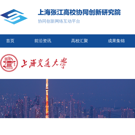
协同创新网络互动平台
首页
前沿资讯
高校汇聚
成果集锦