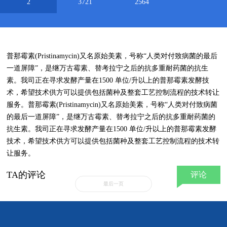
2
3721
2564
普那霉素(Pristinamycin)又名原始美素，号称“人类对付致病菌的最后
一道屏障”，是继万古霉素、替考拉宁之后的抗多重耐药菌的抗生
素。我司正在寻求发酵产量在1500 单位/升以上的普那霉素发酵技
术，希望技术供方可以提供包括菌种及整套工艺控制流程的技术转让
服务。普那霉素(Pristinamycin)又名原始美素，号称“人类对付致病菌
的最后一道屏障”，是继万古霉素、替考拉宁之后的抗多重耐药菌的
抗生素。我司正在寻求发酵产量在1500 单位/升以上的普那霉素发酵
技术，希望技术供方可以提供包括菌种及整套工艺控制流程的技术转
让服务。
TA的评论
评论
最后一页