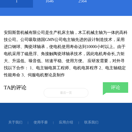
1
1646
2564
安阳斯普机械有限公司是生产机床主轴，木工机械主轴为一体的高科
技公司。公司吸取德国GMN公司电主轴先进的设计制造技术，采用
进口钢球、陶瓷球轴承，使电机使用寿命达到10000小时以上。由于
电机采用了磁悬浮、角接触陶瓷球轴承技术，因此电机寿命长,力矩
大、升温低、噪音低、转速平稳、使用方便。 应研发需要，对外寻
找以下合作： 1、电主轴电算工程师、电机电算程序 2、电主轴稳定
性能寿命 3、伺服电机整论及制作
TA的评论
评论
最后一页
关于我们
使用手册
应用介绍
联系我们
|
|
|