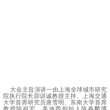
大会主旨演讲一由上海全球城市研究
院执行院长茆训诚教授主持。上海交通
大学首席研究员唐雪明、东南大学首席
教授陆祖宏、美迪西创始人陈春麟博