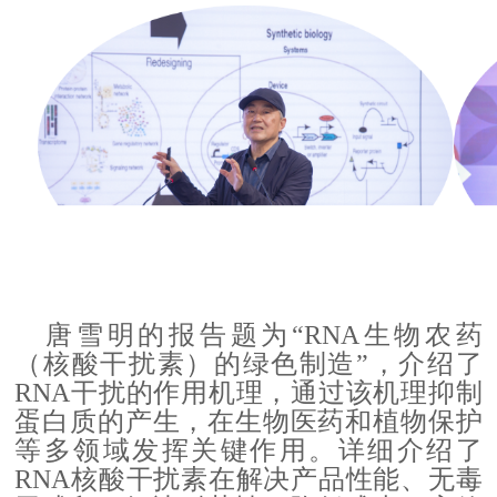
唐雪明的报告题为
“RNA生物农药
（核酸干扰素）的绿色制造”，介绍了
RNA干扰的作用机理，通过该机理抑制
蛋白质的产生，在生物医药和植物保护
等多领域发挥关键作用。详细介绍了
RNA核酸干扰素在解决产品性能、无毒