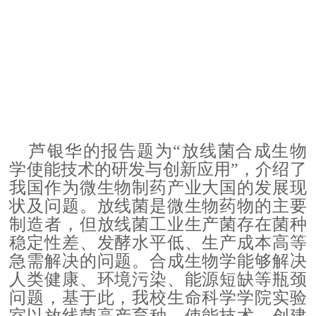
芦银华的报告题为
“放线菌合成生物
学使能技术的研发与创新应用”，介绍了
我国作为微生物制药产业大国的发展现
状及问题。放线菌是微生物药物的主要
制造者，但放线菌工业生产菌存在菌种
稳定性差、发酵水平低、生产成本高等
急需解决的问题。合成生物学能够解决
人类健康、环境污染、能源短缺等瓶颈
问题，基于此，我校生命科学学院实验
室以放线菌高产育种、使能技术、创建