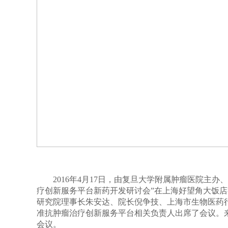
2016年4月17日，由复旦大学附属肿瘤医院主
疗创新服务平台新药开发研讨会”在上海好望角大饭
研究院理事长朱安达、院长倪争技、上海市生物医药
准抗肿瘤治疗创新服务平台相关负责人出席了会议。
会议。