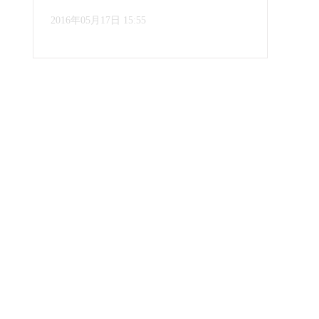
2016年05月17日 15:55