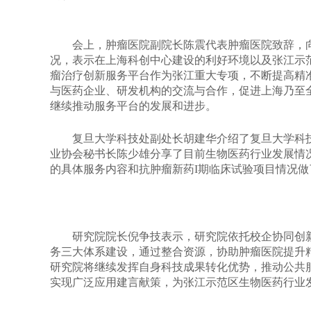
会上，肿瘤医院副院长陈震代表肿瘤医院致辞，
况，表示在上海科创中心建设的利好环境以及张江示
瘤治疗创新服务平台作为张江重大专项，不断提高精
与医药企业、研发机构的交流与合作，促进上海乃至
继续推动服务平台的发展和进步。
复旦大学科技处副处长胡建华介绍了复旦大学科
业协会秘书长陈少雄分享了目前生物医药行业发展情
的具体服务内容和抗肿瘤新药I期临床试验项目情况做
研究院院长倪争技表示，研究院依托校企协同创
务三大体系建设，通过整合资源，协助肿瘤医院提升
研究院将继续发挥自身科技成果转化优势，推动公共
实现广泛应用建言献策，为张江示范区生物医药行业