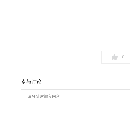
0
参与讨论