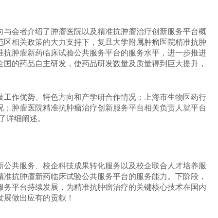
向与会者介绍了肿瘤医院以及精准抗肿瘤治疗创新服务平台概
范区相关政策的大力支持下，复旦大学附属肿瘤医院精准抗肿
准抗肿瘤新药临床试验公共服务平台的服务水平，进一步推进
全国的药品自主研发，使药品研发数量及质量得到巨大提升，
技工作优势、特色方向和产学研合作情况；上海市生物医药行
况；肿瘤医院精准抗肿瘤治疗创新服务平台相关负责人就平台
了详细阐述。
新公共服务、校企科技成果转化服务以及校企联合人才培养服
精准抗肿瘤新药临床试验公共服务平台的服务能力。下阶段，
服务平台持续发展，为精准抗肿瘤治疗的关键核心技术在国内
发展做出应有的贡献！