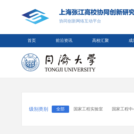
协同创新网络互动平台
首页
前沿资讯
高校汇聚
成
级别类别
全部
国家工程实验室
国家工程中
市协同创新中心