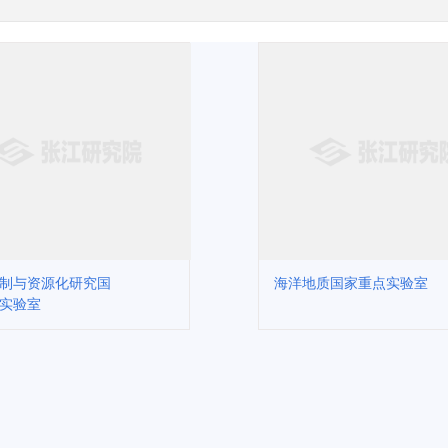
制与资源化研究国
海洋地质国家重点实验室
实验室