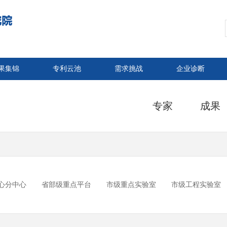
果集锦
专利云池
需求挑战
企业诊断
专家
成果
心分中心
省部级重点平台
市级重点实验室
市级工程实验室