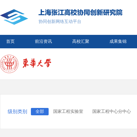
协同创新网络互动平台
首页
前沿资讯
高校汇聚
成果集锦
级别类别
全部
国家工程实验室
国家工程中心分中心
市协同创新中心