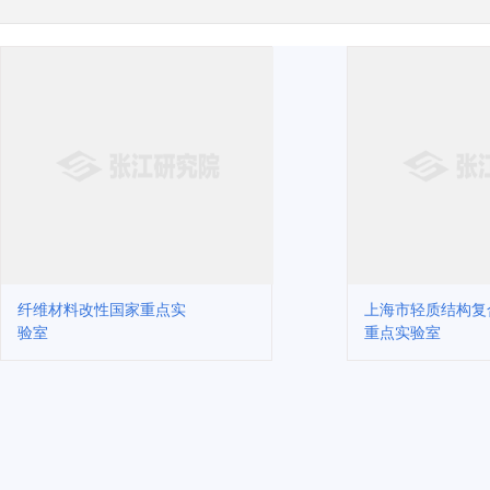
纤维材料改性国家重点实
上海市轻质结构复
验室
重点实验室