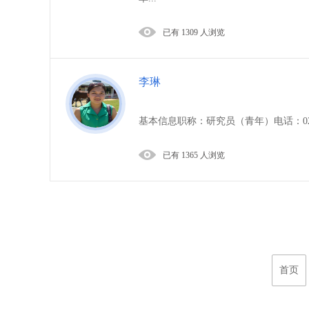
已有 1309 人浏览
李琳
基本信息职称：研究员（青年）电话：021-51
已有 1365 人浏览
首页