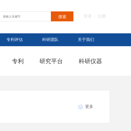
登录
注册
搜索
|
专利评估
科研团队
关于我们
专利
研究平台
科研仪器
更多