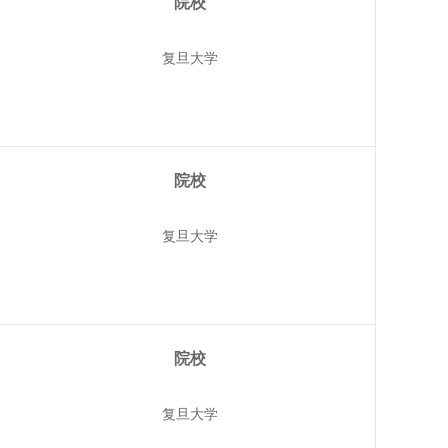
院校
复旦大学
院校
复旦大学
院校
复旦大学